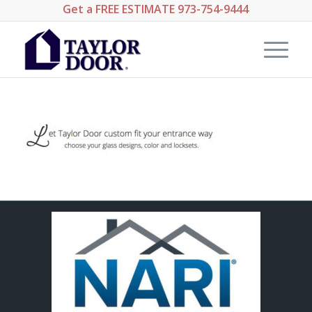
Get a
FREE ESTIMATE
973-754-9444