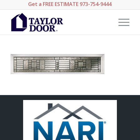
Get a
FREE ESTIMATE
973-754-9444