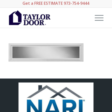
Get a
FREE ESTIMATE
973-754-9444