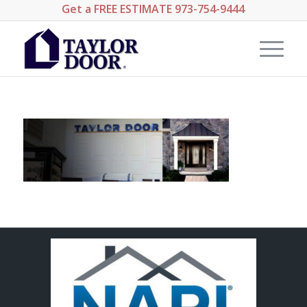
Get a
FREE ESTIMATE
973-754-9444