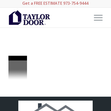
Get a
FREE ESTIMATE
973-754-9444