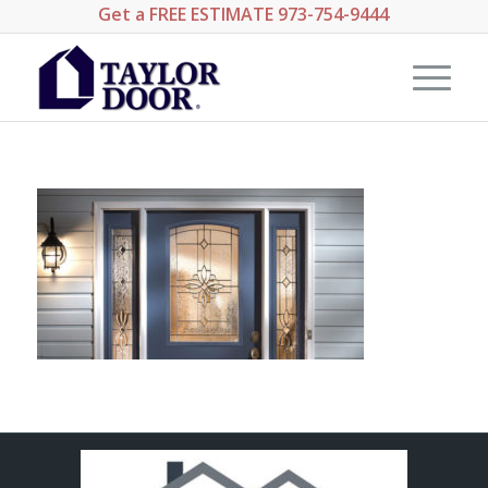
Get a
FREE ESTIMATE
973-754-9444