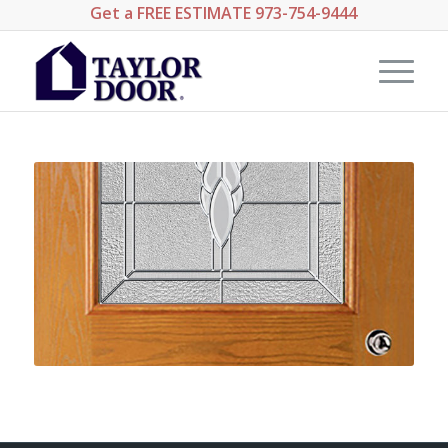
Get a
FREE ESTIMATE
973-754-9444