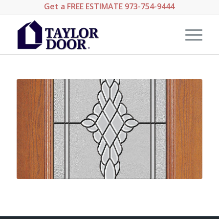
Get a
FREE ESTIMATE
973-754-9444