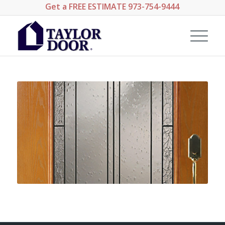
Get a
FREE ESTIMATE
973-754-9444