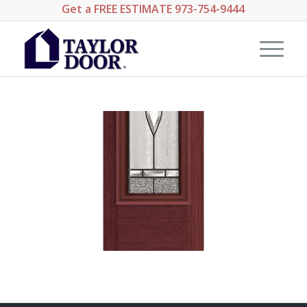
Get a
FREE ESTIMATE
973-754-9444