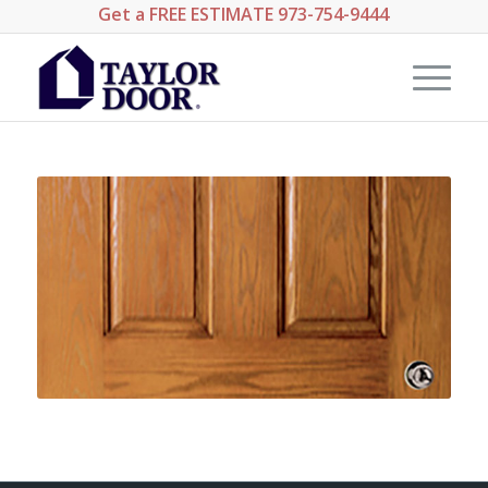
Get a
FREE ESTIMATE
973-754-9444